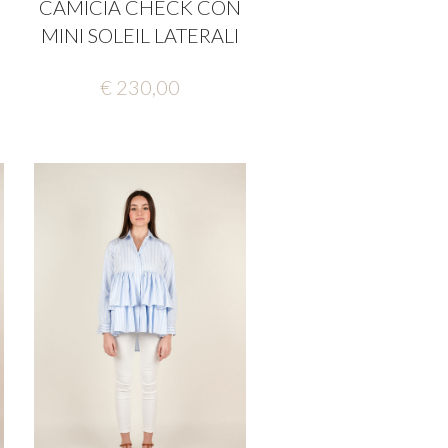
CAMICIA CHECK CON
MINI SOLEIL LATERALI
€ 230,00