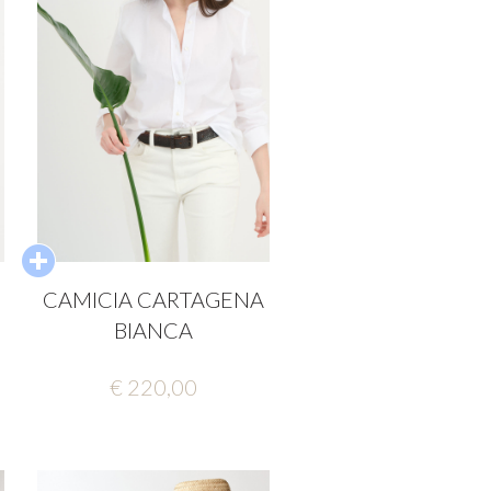
CAMICIA CARTAGENA
BIANCA
€ 220,00