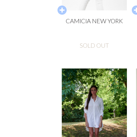
CAMICIA NEW YORK
SOLD OUT