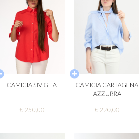
CAMICIA SIVIGLIA
CAMICIA CARTAGENA
AZZURRA
€ 250,00
€ 220,00