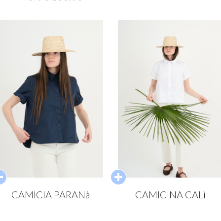
CAMICIA PARANà
CAMICINA CALì