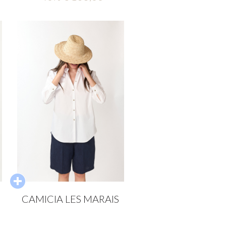
CAMICIA LES MARAIS