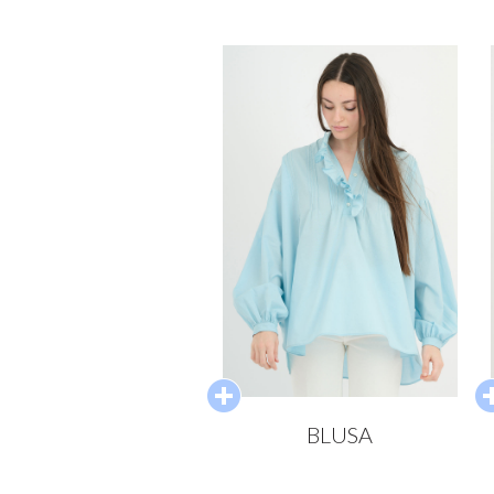
BLUSA