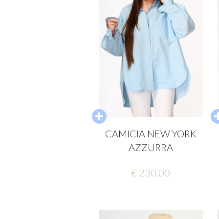
CAMICIA NEW YORK
AZZURRA
€ 230,00