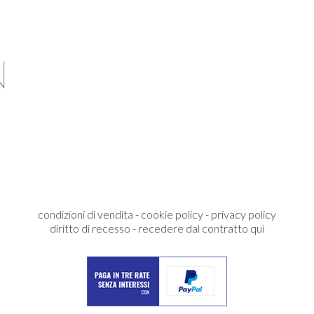
condizioni di vendita
-
cookie policy
-
privacy policy
diritto di recesso
-
recedere dal contratto qui