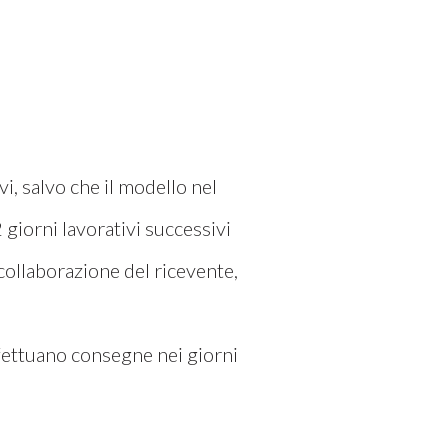
vi, salvo che il modello nel
 giorni lavorativi successivi
 collaborazione del ricevente,
effettuano consegne nei giorni