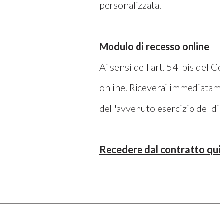
personalizzata.
Modulo di recesso online
Ai sensi dell'art. 54-bis del
online. Riceverai immediatame
dell'avvenuto esercizio del d
Recedere dal contratto qu