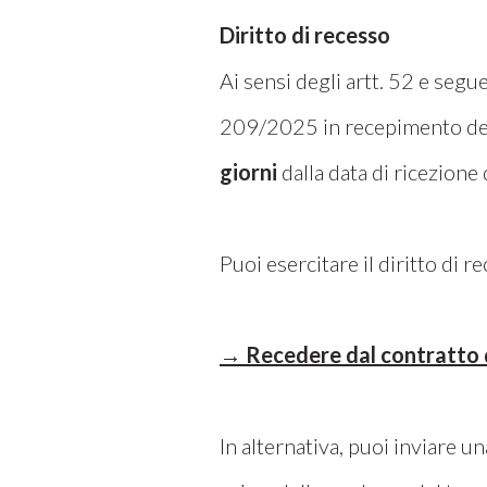
Diritto di recesso
Ai sensi degli artt. 52 e se
209/2025 in recepimento dell
giorni
dalla data di ricezione
Puoi esercitare il diritto di 
→ Recedere dal contratto 
In alternativa, puoi inviare u