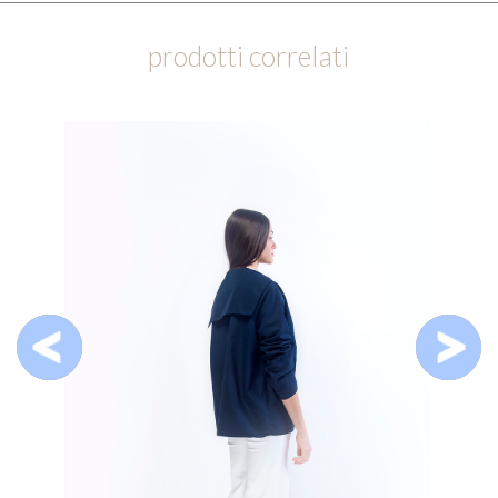
prodotti correlati