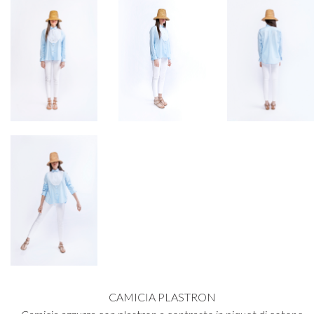
CAMICIA PLASTRON