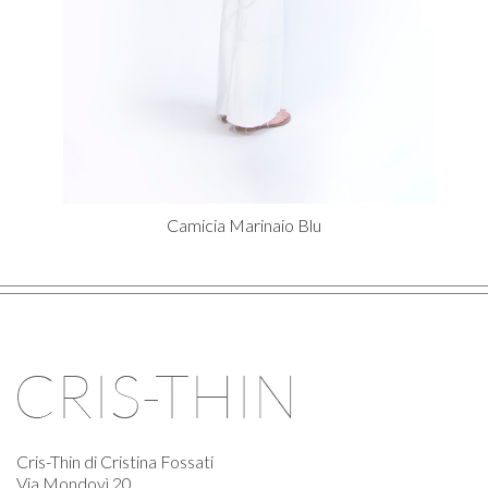
Camicia Marinaio Blu
Cris-Thin di Cristina Fossati
Via Mondovì 20